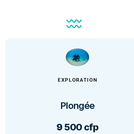
EXPLORATION