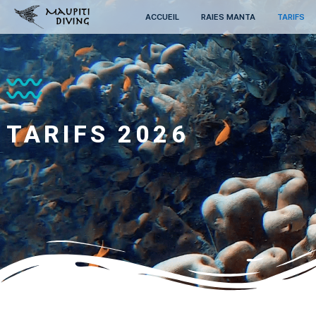
ACCUEIL
RAIES MANTA
TARIFS 2026