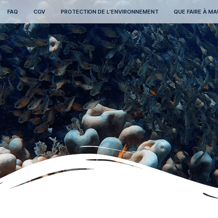
TARIFS
FAQ
CGV
PROTECTION DE L’ENVIRONNEME