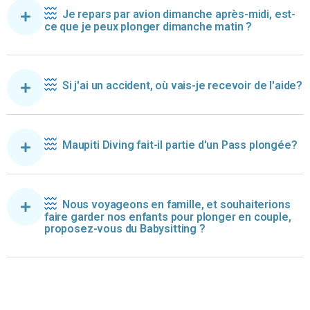
Je repars par avion dimanche après-midi, est-
ce que je peux plonger dimanche matin ?
Si j'ai un accident, où vais-je recevoir de l'aide?
Maupiti Diving fait-il partie d'un Pass plongée?
Nous voyageons en famille, et souhaiterions
faire garder nos enfants pour plonger en couple,
proposez-vous du Babysitting ?