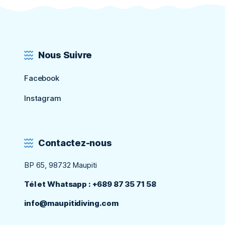
Nous Suivre
Facebook
Instagram
Contactez-nous
BP 65, 98732 Maupiti
Tél et Whatsapp : +689 87 35 71 58
info@maupitidiving.com