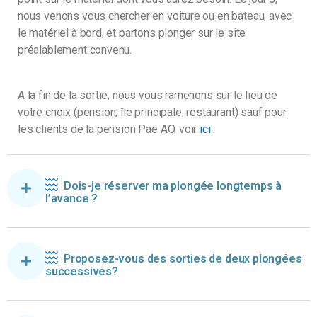
nous venons vous chercher en voiture ou en bateau, avec
le matériel à bord, et partons plonger sur le site
préalablement convenu.
A la fin de la sortie, nous vous ramenons sur le lieu de
votre choix (pension, île principale, restaurant) sauf pour
les clients de la pension Pae AO, voir
ici
.
Dois-je réserver ma plongée longtemps à
l’avance ?
Proposez-vous des sorties de deux plongées
successives?