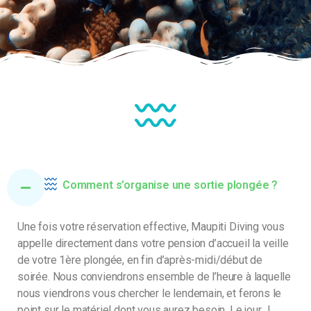
Comment s’organise une sortie plongée ?
Une fois votre réservation effective, Maupiti Diving vous
appelle directement dans votre pension d’accueil la veille
de votre 1ère plongée, en fin d’après-midi/début de
soirée. Nous conviendrons ensemble de l’heure à laquelle
nous viendrons vous chercher le lendemain, et ferons le
point sur le matériel dont vous aurez besoin. Le jour J,