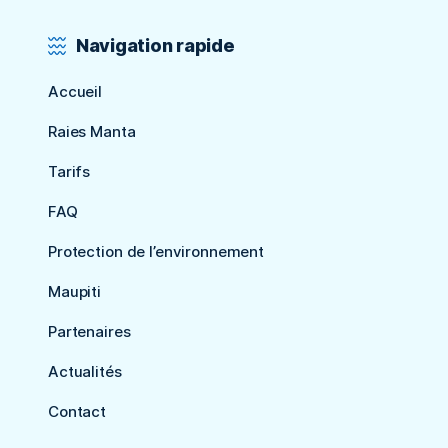
Navigation rapide
Accueil
Raies Manta
Tarifs
FAQ
Protection de l’environnement
Maupiti
Partenaires
Actualités
Contact